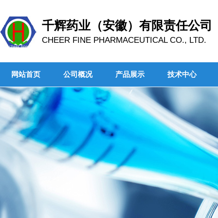
千辉药业（安徽）有限责任公司
CHEER FINE PHARMACEUTICAL CO., LTD.
网站首页
公司概况
产品展示
技术中心