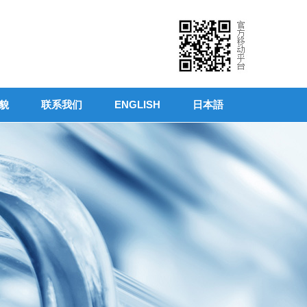
貌
联系我们
ENGLISH
日本語