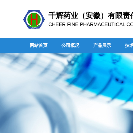
千辉药业（安徽）有限责
CHEER FINE PHARMACEUTICAL CO.
网站首页
公司概况
产品展示
技