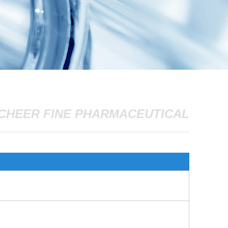
CHEER FINE PHARMACEUTICAL