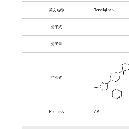
英文名称
Teneligliptin
分子式
分子量
结构式
Remarks
API