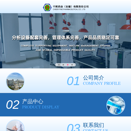
01
公司简介
COMPANY PROFILE
02
产品中心
PRODUCT DISPLAY
03
联系我们
CONTACT US