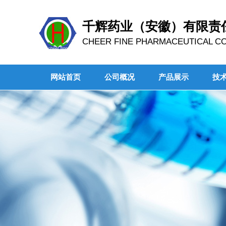
千辉药业（安徽）有限责
CHEER FINE PHARMACEUTICAL CO.
网站首页
公司概况
产品展示
技