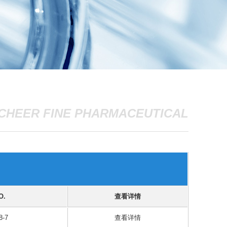
CHEER FINE PHARMACEUTICAL
O.
查看详情
8-7
查看详情