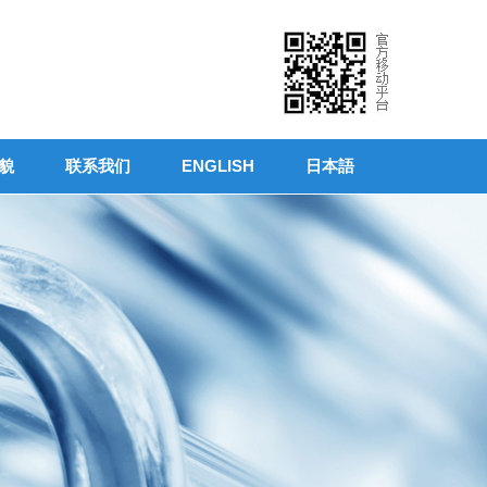
貌
联系我们
ENGLISH
日本語